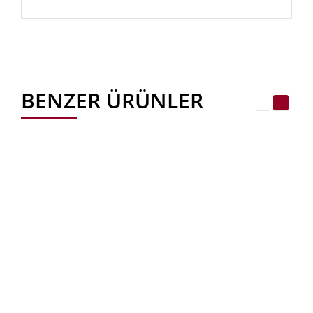
BENZER ÜRÜNLER