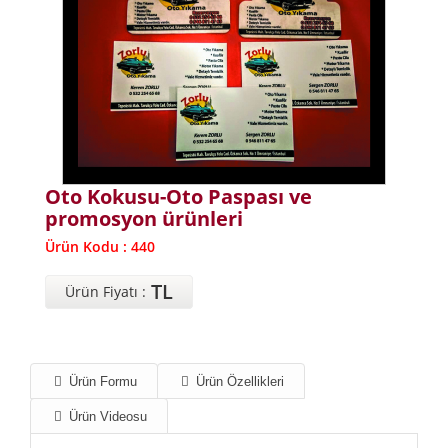
Oto Kokusu-Oto Paspası ve
promosyon ürünleri
Ürün Kodu : 440
TL
Ürün Fiyatı :
Ürün Formu
Ürün Özellikleri
Ürün Videosu